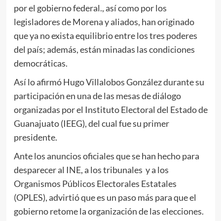
por el gobierno federal., así como por los
legisladores de Morena y aliados, han originado
que ya no exista equilibrio entre los tres poderes
del país; además, están minadas las condiciones
democráticas.
Así lo afirmó Hugo Villalobos González durante su
participación en una de las mesas de diálogo
organizadas por el Instituto Electoral del Estado de
Guanajuato (IEEG), del cual fue su primer
presidente.
Ante los anuncios oficiales que se han hecho para
desparecer al INE, a los tribunales y a los
Organismos Públicos Electorales Estatales
(OPLES), advirtió que es un paso más para que el
gobierno retome la organización de las elecciones.