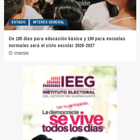
ESTADO
INTERÉS GENERAL
De 185 días para educación básica y 190 para escuelas
normales será el ciclo escolar 2026-2027
07/08/2026