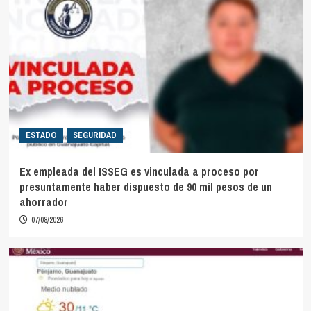
ESTADO
SEGURIDAD
Ex empleada del ISSEG es vinculada a proceso por
presuntamente haber dispuesto de 90 mil pesos de un
ahorrador
07/08/2026