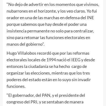
“No dejo de advertir en los momentos que vivimos,
nubarrones en el horizonte, y los veo claros. Yo fui
orador en una de las marchas en defensa del INE
porque sabemos que hay desde el poder una
insistencia permanente no solo para centralizar,
sino para retomar las funciones electorales en
manos del gobierno”.
Hugo Villalobos recordó que por las reformas
electorales locales de 1994 nació el IEEG y desde
entonces la ciudadanía se ha hecho cargo de
organizar las elecciones, mientras que los tres
poderes del estado están en lo suyo sin invadir
funciones.
“El gobernador, del PAN, y el presidente del
congreso del PRI, y se sentaban de manera