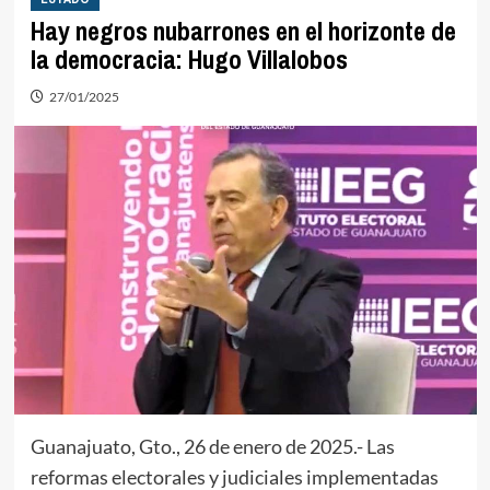
Hay negros nubarrones en el horizonte de
la democracia: Hugo Villalobos
27/01/2025
Guanajuato, Gto., 26 de enero de 2025.- Las
reformas electorales y judiciales implementadas