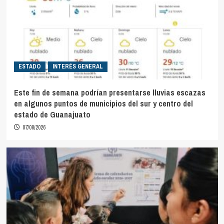
ESTADO
INTERÉS GENERAL
Este fin de semana podrían presentarse lluvias escazas
en algunos puntos de municipios del sur y centro del
estado de Guanajuato
07/08/2026