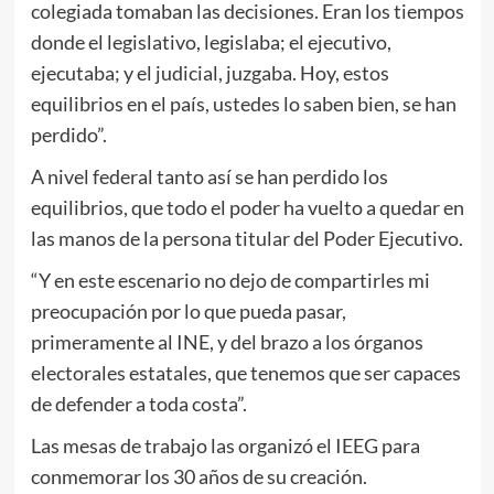
colegiada tomaban las decisiones. Eran los tiempos
donde el legislativo, legislaba; el ejecutivo,
ejecutaba; y el judicial, juzgaba. Hoy, estos
equilibrios en el país, ustedes lo saben bien, se han
perdido”.
A nivel federal tanto así se han perdido los
equilibrios, que todo el poder ha vuelto a quedar en
las manos de la persona titular del Poder Ejecutivo.
“Y en este escenario no dejo de compartirles mi
preocupación por lo que pueda pasar,
primeramente al INE, y del brazo a los órganos
electorales estatales, que tenemos que ser capaces
de defender a toda costa”.
Las mesas de trabajo las organizó el IEEG para
conmemorar los 30 años de su creación.