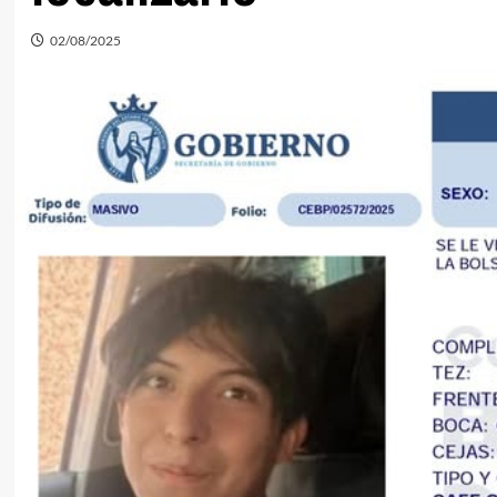
02/08/2025