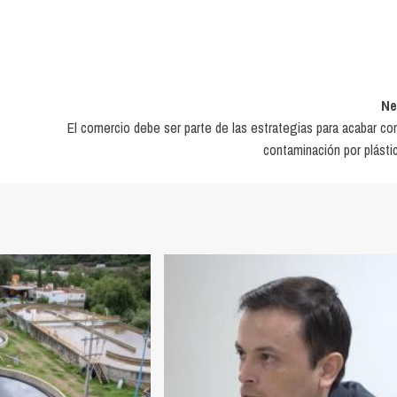
Ne
El comercio debe ser parte de las estrategias para acabar con
contaminación por plásti