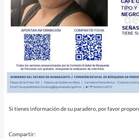
Si tienes información de su paradero, por favor proporc
Compartir: