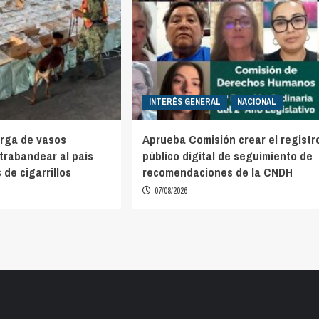
INTERÉS GENERAL
NACIONAL
rga de vasos
Aprueba Comisión crear el registr
trabandear al país
público digital de seguimiento de
 de cigarrillos
recomendaciones de la CNDH
07/08/2026