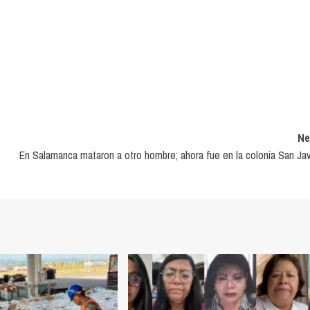
Ne
En Salamanca mataron a otro hombre; ahora fue en la colonia San Jav