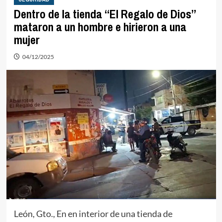
Dentro de la tienda “El Regalo de Dios”
mataron a un hombre e hirieron a una
mujer
04/12/2025
León, Gto., En en interior de una tienda de