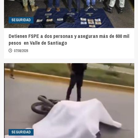
SEGURIDAD
Detienen FSPE a dos personas y aseguran más de 600 mil
pesos en Valle de Santiago
07/08/2026
SEGURIDAD