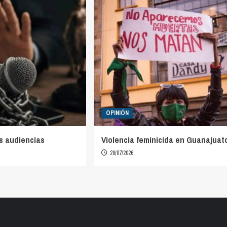
OPINIÓN
s audiencias
Violencia feminicida en Guanajuat
29/07/2026