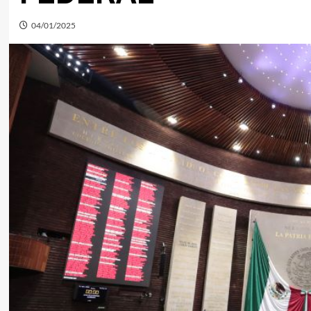
04/01/2025