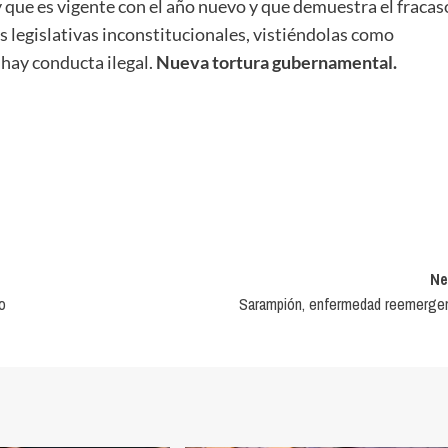
y que es vigente con el año nuevo y que demuestra el fracas
es legislativas inconstitucionales, vistiéndolas como
 hay conducta ilegal.
Nueva tortura gubernamental.
Ne
o
Sarampión, enfermedad reemerge