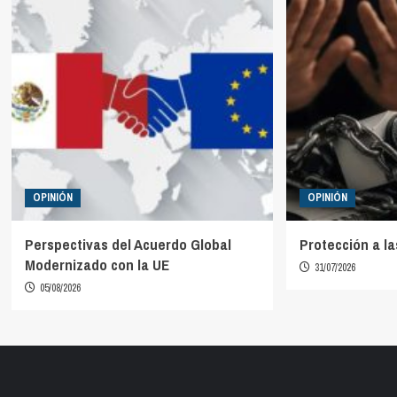
OPINIÓN
OPINIÓN
Perspectivas del Acuerdo Global
Protección a la
Modernizado con la UE
31/07/2026
05/08/2026