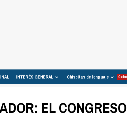
ONAL
INTERÉS GENERAL
Chispitas de lenguaje
Colu
ADOR: EL CONGRESO