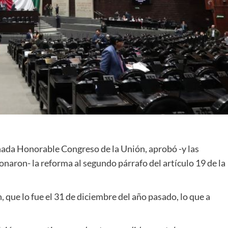
 nada Honorable Congreso de la Unión, aprobó -y las
naron- la reforma al segundo párrafo del artículo 19 de la
, que lo fue el 31 de diciembre del año pasado, lo que a