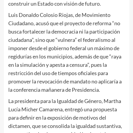
construir un Estado con visión de futuro.
Luis Donaldo Colosio Riojas, de Movimiento
Ciudadano, acusó que el proyecto de reforma “no
busca fortalecer la democracia ni la participación
ciudadana”, sino que “vulnera” el federalismo al
imponer desde el gobierno federal un máximo de
regidurías en los municipios, además de que “raya
en la simulación y apesta a censura”, pues la
restricción del uso de tiempos oficiales para
promover la revocación de mandato no aplicaría a
la conferencia mañanera de Presidencia.
La presidenta para la Igualdad de Género, Martha
Lucía Micher Camarena, entregó una propuesta
para definir en la exposición de motivos del
dictamen, que se consolida la igualdad sustantiva,