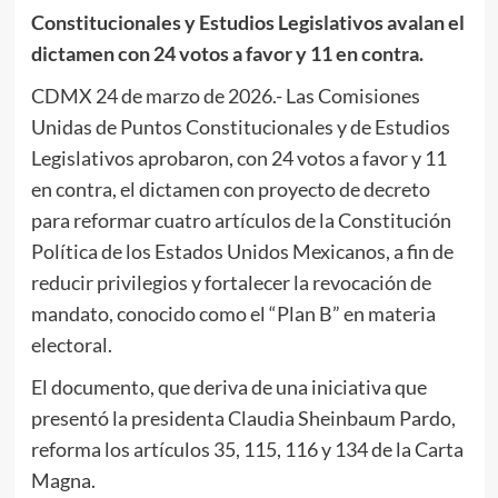
Constitucionales y Estudios Legislativos avalan el
dictamen con 24 votos a favor y 11 en contra.
CDMX 24 de marzo de 2026.- Las Comisiones
Unidas de Puntos Constitucionales y de Estudios
Legislativos aprobaron, con 24 votos a favor y 11
en contra, el dictamen con proyecto de decreto
para reformar cuatro artículos de la Constitución
Política de los Estados Unidos Mexicanos, a fin de
reducir privilegios y fortalecer la revocación de
mandato, conocido como el “Plan B” en materia
electoral.
El documento, que deriva de una iniciativa que
presentó la presidenta Claudia Sheinbaum Pardo,
reforma los artículos 35, 115, 116 y 134 de la Carta
Magna.