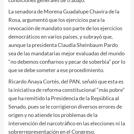
La senadora de Morena Guadalupe Chavira de la
Rosa, argumentó que los ejercicios para la
revocación de mandato son parte de los ejercicios
democráticos en varios países, y subrayó que,
aunque la presidenta Claudia Sheinbaum Pardo
sea de las mandatarias mejor evaluadas del mundo
“no debemos confiarnos y pecar de soberbia” por lo
que se debe someter a ese procedimiento.
Ricardo Anaya Cortés, del PAN, señaló que esta es
la iniciativa de reforma constitucional “más pobre”
que ha remitido la Presidencia de la República al
Senado, pues se le corrigieron diversos errores de
origen y no atiende los problemas de la
intervención del narcotráfico en las elecciones ni la
sobrerrepresentación en el Congreso.