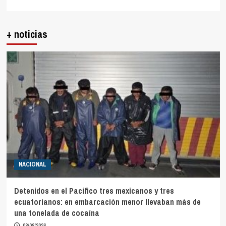
+ noticias
NACIONAL
Detenidos en el Pacífico tres mexicanos y tres
ecuatorianos: en embarcación menor llevaban más de
una tonelada de cocaína