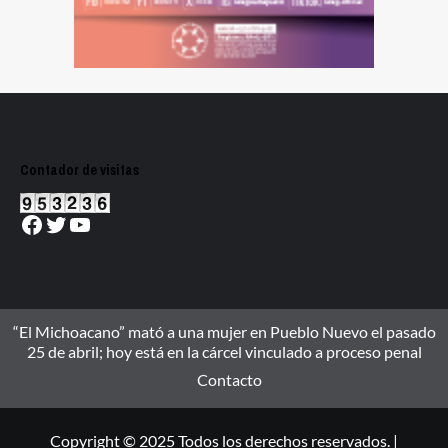
Contador de visitas
Facebook
Twitter
YouTube
“El Michoacano” mató a una mujer en Pueblo Nuevo el pasado
25 de abril; hoy está en la cárcel vinculado a proceso penal
Contacto
Copyright © 2025 Todos los derechos reservados. |