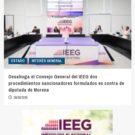
ESTADO
INTERÉS GENERAL
Desahoga el Consejo General del IEEG dos
procedimientos sancionadores formulados en contra de
diputada de Morena
08/08/2026