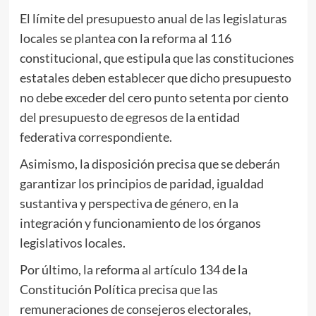
El límite del presupuesto anual de las legislaturas
locales se plantea con la reforma al 116
constitucional, que estipula que las constituciones
estatales deben establecer que dicho presupuesto
no debe exceder del cero punto setenta por ciento
del presupuesto de egresos de la entidad
federativa correspondiente.
Asimismo, la disposición precisa que se deberán
garantizar los principios de paridad, igualdad
sustantiva y perspectiva de género, en la
integración y funcionamiento de los órganos
legislativos locales.
Por último, la reforma al artículo 134 de la
Constitución Política precisa que las
remuneraciones de consejeros electorales,