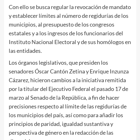
Con ello se busca regular la revocación de mandato
y establecer límites al número de regidurías de los
municipios, al presupuesto de los congresos
estatales y a los ingresos de los funcionarios del
Instituto Nacional Electoral y de sus homólogos en
las entidades.
Los órganos legislativos, que presiden los
senadores Óscar Cantón Zetina y Enrique Inzunza
Cázarez, hicieron cambios a la iniciativa remitida
por la titular del Ejecutivo Federal el pasado 17 de
marzo al Senado de la República, a fin de hacer
precisiones respecto al límite de las regidurías de
los municipios del país, así como para añadir los
principios de paridad, igualdad sustantiva y
perspectiva de género en la redacción de las