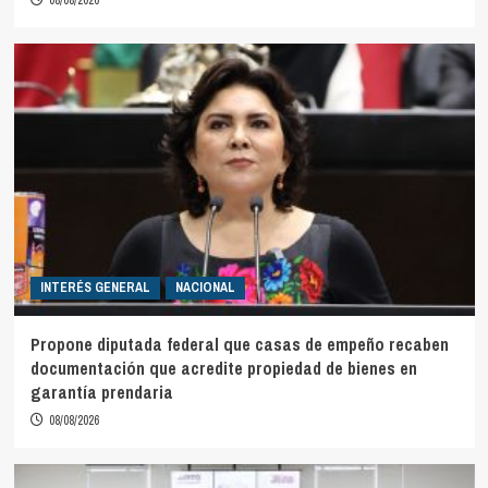
08/08/2026
INTERÉS GENERAL
NACIONAL
Propone diputada federal que casas de empeño recaben
documentación que acredite propiedad de bienes en
garantía prendaria
08/08/2026