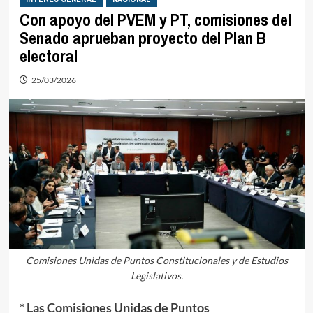
Con apoyo del PVEM y PT, comisiones del
Senado aprueban proyecto del Plan B
electoral
25/03/2026
Comisiones Unidas de Puntos Constitucionales y de Estudios
Legislativos.
* Las Comisiones Unidas de Puntos