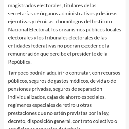
magistrados electorales, titulares de las
secretarías de órganos administrativos y de áreas
ejecutivas y técnicas u homólogos del Instituto
Nacional Electoral, los organismos públicos locales
electorales y los tribunales electorales de las
entidades federativas no podrán exceder de la
remuneración que percibe el presidente de la
República.
Tampoco podrán adquirir o contratar, con recursos
públicos, seguros de gastos médicos, de vida o de
pensiones privadas, seguros de separación
individualizados, cajas de ahorro especiales,
regímenes especiales de retiro u otras
prestaciones que no estén previstas por la ley,
decreto, disposición general, contrato colectivo o
condiciones generales de trabajo.