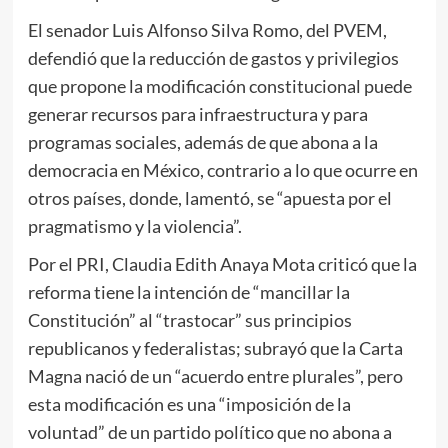
El senador Luis Alfonso Silva Romo, del PVEM,
defendió que la reducción de gastos y privilegios
que propone la modificación constitucional puede
generar recursos para infraestructura y para
programas sociales, además de que abona a la
democracia en México, contrario a lo que ocurre en
otros países, donde, lamentó, se “apuesta por el
pragmatismo y la violencia”.
Por el PRI, Claudia Edith Anaya Mota criticó que la
reforma tiene la intención de “mancillar la
Constitución” al “trastocar” sus principios
republicanos y federalistas; subrayó que la Carta
Magna nació de un “acuerdo entre plurales”, pero
esta modificación es una “imposición de la
voluntad” de un partido político que no abona a