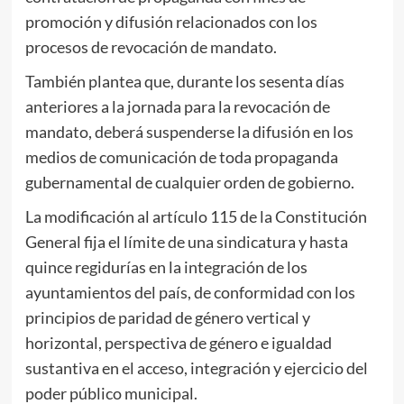
promoción y difusión relacionados con los
procesos de revocación de mandato.
También plantea que, durante los sesenta días
anteriores a la jornada para la revocación de
mandato, deberá suspenderse la difusión en los
medios de comunicación de toda propaganda
gubernamental de cualquier orden de gobierno.
La modificación al artículo 115 de la Constitución
General fija el límite de una sindicatura y hasta
quince regidurías en la integración de los
ayuntamientos del país, de conformidad con los
principios de paridad de género vertical y
horizontal, perspectiva de género e igualdad
sustantiva en el acceso, integración y ejercicio del
poder público municipal.