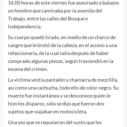
16.00 horas de este viernes fue asesinado a balazos
un hombre que caminaba por la avenida del
Trabajo, entre las calles del Bosque e
Independencia.
Su cuerpo quedó tirado, en medio de un charco de
sangre que le brotó de la cabeza, en el acceso a una
refaccionaria, de la cual salía después de haber
comprado algunas piezas, según trascendió en la
escena del crimen.
La víctima vestía pantalón y chamarra de mezclilla,
así como una cachucha, todo ello de color negro. Su
muerte fue instantánea y se desconoce quién le
hizo los disparos, sólo se dijo que fueron dos
sujetos que viajaban en motocicleta.
Una vez que se repusieron del susto que les