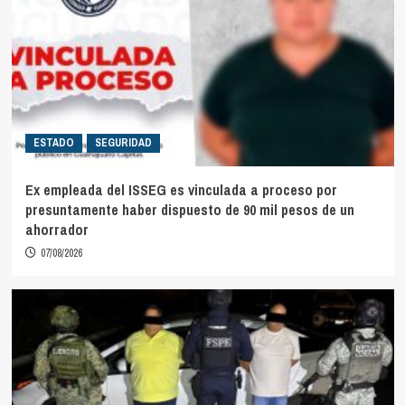
ESTADO
SEGURIDAD
Ex empleada del ISSEG es vinculada a proceso por
presuntamente haber dispuesto de 90 mil pesos de un
ahorrador
07/08/2026