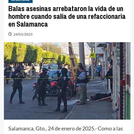
Balas asesinas arrebataron la vida de un
hombre cuando salía de una refaccionaria
en Salamanca
24/01/2025
Salamanca, Gto., 24 de enero de 2025.- Como a las