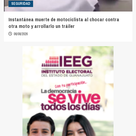
SEGURIDAD
Instantánea muerte de motociclista al chocar contra
otra moto y arrollarlo un tráiler
06/08/2026