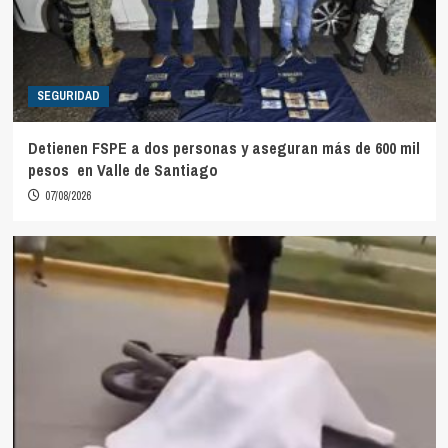
SEGURIDAD
Detienen FSPE a dos personas y aseguran más de 600 mil
pesos en Valle de Santiago
07/08/2026