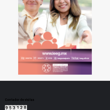
Contador de visitas