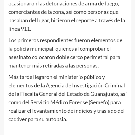
ocasionaron las detonaciones de arma de fuego,
comerciantes de la zona, así como personas que
pasaban del lugar, hicieron el reporte a través de la
línea 911.
Los primeros respondientes fueron elementos de
la policía municipal, quienes al comprobar el
asesinato colocaron doble cerco perimetral para
mantener más retiradas a las personas.
Más tarde llegaron el ministerio público y
elementos de la Agencia de Investigación Criminal
de la Fiscalía General del Estado de Guanajuato, así
como del Servicio Médico Forense (Semefo) para
realizar el levantamiento de indicios y traslado del
cadáver para su autopsia.