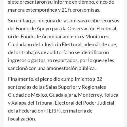
siete presentaron su informe en tiempo, cinco de
manera extemporánea y 21 fueron omisas.
Sin embargo, ninguna de las omisas recibe recursos
del Fondo de Apoyo para la Observación Electoral,
ni del Fondo de Acompañamiento y Monitoreo
Ciudadano de la Justicia Electoral, además de que,
de los trabajos de auditoría no se identificaron
ingresos o gastos no reportados, por lo que se les
sancionó con una amonestación pública.
Finalmente, el pleno dio cumplimiento a 32
sentencias de las Salas Superior y Regionales
Ciudad de México, Guadalajara, Monterrey, Toluca
y Xalapa del Tribunal Electoral del Poder Judicial
de la Federación (TEPJF), en materia de
fiscalización.