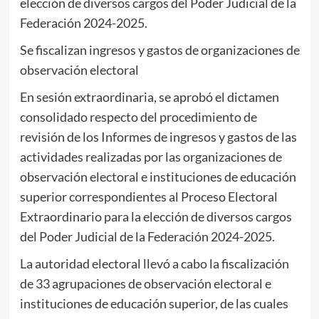
elección de diversos cargos del Poder Judicial de la
Federación 2024-2025.
Se fiscalizan ingresos y gastos de organizaciones de
observación electoral
En sesión extraordinaria, se aprobó el dictamen
consolidado respecto del procedimiento de
revisión de los Informes de ingresos y gastos de las
actividades realizadas por las organizaciones de
observación electoral e instituciones de educación
superior correspondientes al Proceso Electoral
Extraordinario para la elección de diversos cargos
del Poder Judicial de la Federación 2024-2025.
La autoridad electoral llevó a cabo la fiscalización
de 33 agrupaciones de observación electoral e
instituciones de educación superior, de las cuales