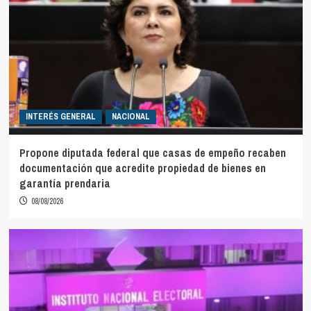
INTERÉS GENERAL
NACIONAL
Propone diputada federal que casas de empeño recaben
documentación que acredite propiedad de bienes en
garantía prendaria
08/08/2026