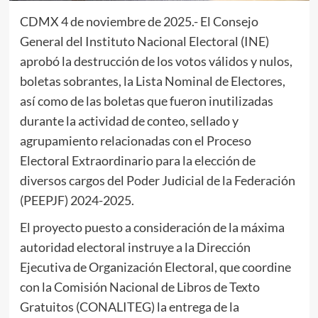
CDMX 4 de noviembre de 2025.- El Consejo
General del Instituto Nacional Electoral (INE)
aprobó la destrucción de los votos válidos y nulos,
boletas sobrantes, la Lista Nominal de Electores,
así como de las boletas que fueron inutilizadas
durante la actividad de conteo, sellado y
agrupamiento relacionadas con el Proceso
Electoral Extraordinario para la elección de
diversos cargos del Poder Judicial de la Federación
(PEEPJF) 2024-2025.
El proyecto puesto a consideración de la máxima
autoridad electoral instruye a la Dirección
Ejecutiva de Organización Electoral, que coordine
con la Comisión Nacional de Libros de Texto
Gratuitos (CONALITEG) la entrega de la