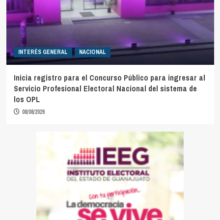
INTERÉS GENERAL
NACIONAL
Inicia registro para el Concurso Público para ingresar al
Servicio Profesional Electoral Nacional del sistema de
los OPL
08/08/2026