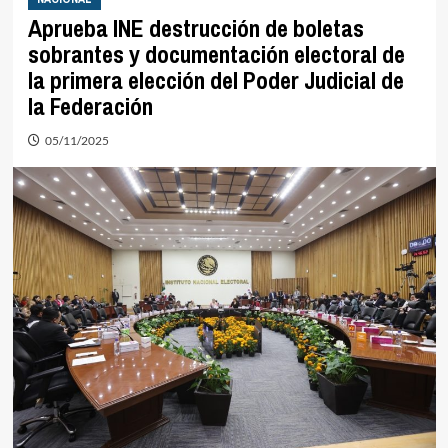
Aprueba INE destrucción de boletas
sobrantes y documentación electoral de
la primera elección del Poder Judicial de
la Federación
05/11/2025