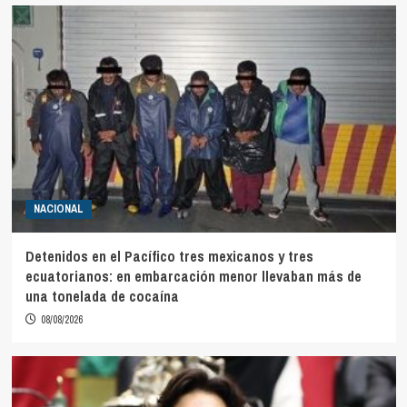
NACIONAL
Detenidos en el Pacífico tres mexicanos y tres
ecuatorianos: en embarcación menor llevaban más de
una tonelada de cocaína
08/08/2026