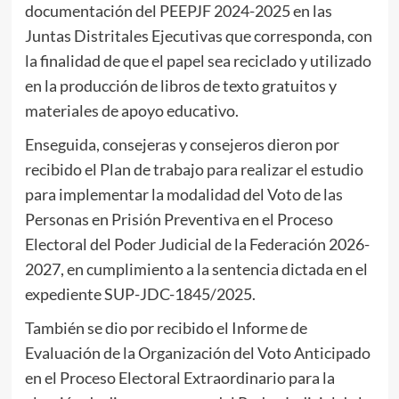
documentación del PEEPJF 2024-2025 en las
Juntas Distritales Ejecutivas que corresponda, con
la finalidad de que el papel sea reciclado y utilizado
en la producción de libros de texto gratuitos y
materiales de apoyo educativo.
Enseguida, consejeras y consejeros dieron por
recibido el Plan de trabajo para realizar el estudio
para implementar la modalidad del Voto de las
Personas en Prisión Preventiva en el Proceso
Electoral del Poder Judicial de la Federación 2026-
2027, en cumplimiento a la sentencia dictada en el
expediente SUP-JDC-1845/2025.
También se dio por recibido el Informe de
Evaluación de la Organización del Voto Anticipado
en el Proceso Electoral Extraordinario para la