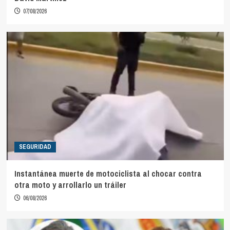
07/08/2026
SEGURIDAD
Instantánea muerte de motociclista al chocar contra
otra moto y arrollarlo un tráiler
06/08/2026