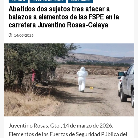
Abatidos dos sujetos tras atacar a
balazos a elementos de las FSPE en la
carretera Juventino Rosas-Celaya
14/03/2026
Juventino Rosas, Gto., 14 de marzo de 2026.-
Elementos de las Fuerzas de Seguridad Pública del