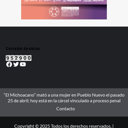
Contador de visitas
Facebook
Twitter
YouTube
“El Michoacano” mató a una mujer en Pueblo Nuevo el pasado
25 de abril; hoy está en la cárcel vinculado a proceso penal
Contacto
Copyright © 2025 Todos los derechos reservados. |