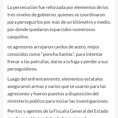
La persecución fue reforzada por elementos de los
tres niveles de gobierno, quienes se coordinaron
para perseguirlos por más de un kilómetro y medio,
por donde quedaron esparcidos numerosos
casquillos.
os agresores arrojaron cardos de acero, mejor
conocidos como “poncha llantas”, para intentar
frenar a las patrullas, darse a la fuga y perder a sus
perseguidores.
Luego del enfrentamiento, elementos estatales
aseguraron armas y varios que se usaron para las
agresiones y fueron puestos a disposición del
ministerio público para iniciar las investigaciones.
Peritos y agentes de la Fiscalía General del Estado