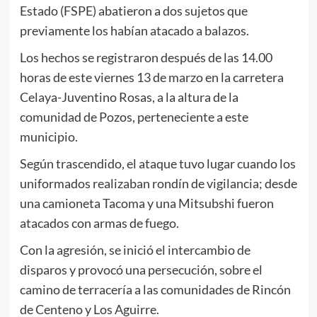
Estado (FSPE) abatieron a dos sujetos que
previamente los habían atacado a balazos.
Los hechos se registraron después de las 14.00
horas de este viernes 13 de marzo en la carretera
Celaya-Juventino Rosas, a la altura de la
comunidad de Pozos, perteneciente a este
municipio.
Según trascendido, el ataque tuvo lugar cuando los
uniformados realizaban rondín de vigilancia; desde
una camioneta Tacoma y una Mitsubshi fueron
atacados con armas de fuego.
Con la agresión, se inició el intercambio de
disparos y provocó una persecución, sobre el
camino de terracería a las comunidades de Rincón
de Centeno y Los Aguirre.