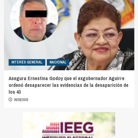
INTERÉS GENERAL
NACIONAL
Asegura Ernestina Godoy que el exgobernador Aguirre
ordenó desaparecer las evidencias de la desaparición de
los 43
06/08/2026