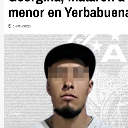
menor en Yerbabuen
14/01/2025