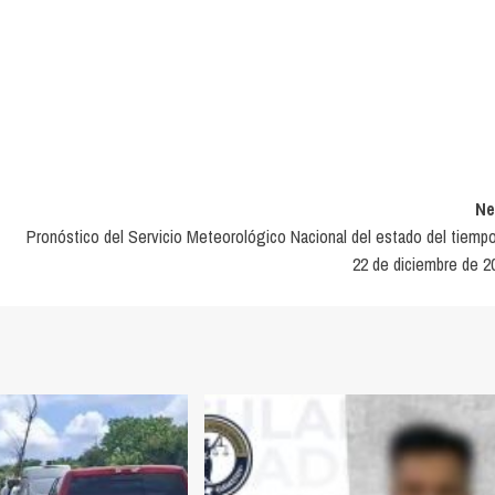
Ne
Pronóstico del Servicio Meteorológico Nacional del estado del tiempo
22 de diciembre de 2