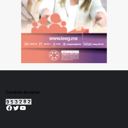
Contador de visitas
Facebook
Twitter
YouTube