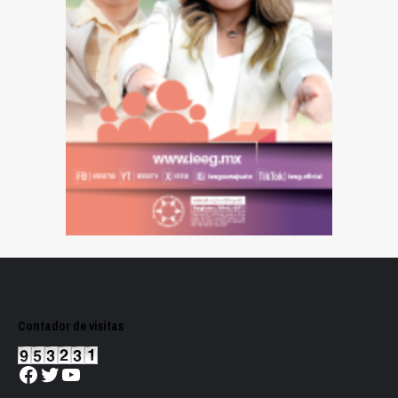
Contador de visitas
Facebook
Twitter
YouTube