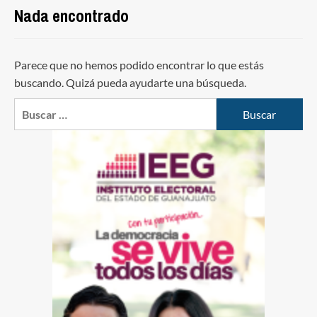
Nada encontrado
Parece que no hemos podido encontrar lo que estás
buscando. Quizá pueda ayudarte una búsqueda.
Buscar: