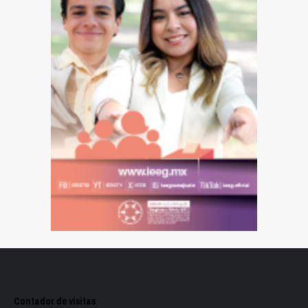
Contador de visitas