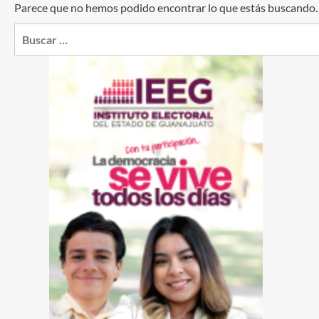
Parece que no hemos podido encontrar lo que estás buscando
Buscar: