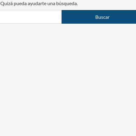
. Quizá pueda ayudarte una búsqueda.