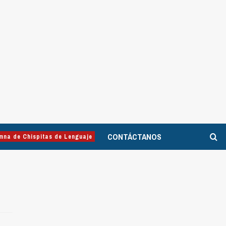
CONTÁCTANOS
mna de Chispitas de Lenguaje