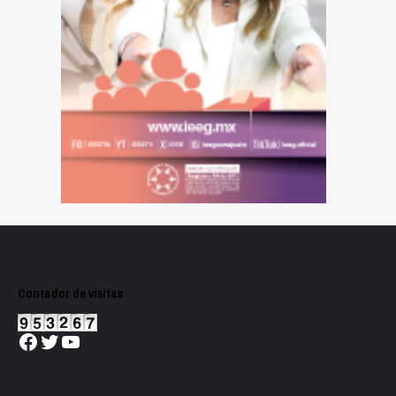
Contador de visitas
Facebook
Twitter
YouTube