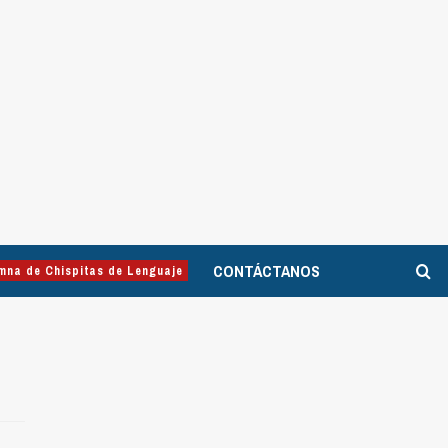
CONTÁCTANOS
mna de Chispitas de Lenguaje