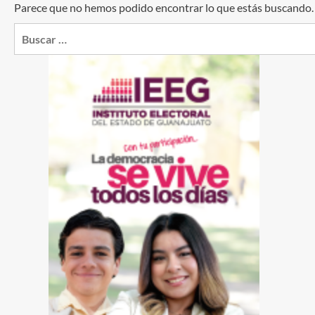
Parece que no hemos podido encontrar lo que estás buscando
Buscar: