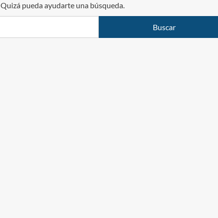
. Quizá pueda ayudarte una búsqueda.