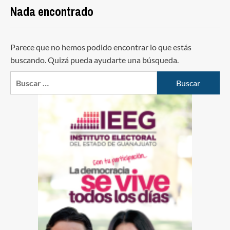
Nada encontrado
Parece que no hemos podido encontrar lo que estás
buscando. Quizá pueda ayudarte una búsqueda.
Buscar: