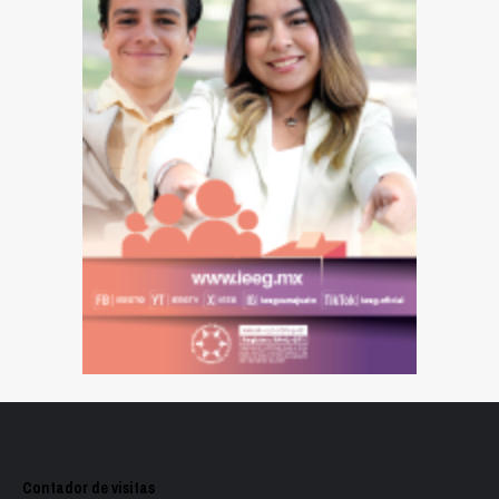
Contador de visitas