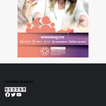
Contador de visitas
Facebook
Twitter
YouTube