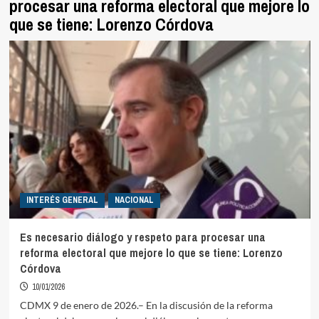
procesar una reforma electoral que mejore lo
que se tiene: Lorenzo Córdova
INTERÉS GENERAL
NACIONAL
Es necesario diálogo y respeto para procesar una
reforma electoral que mejore lo que se tiene: Lorenzo
Córdova
10/01/2026
CDMX 9 de enero de 2026.– En la discusión de la reforma