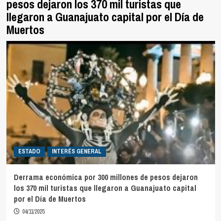
pesos dejaron los 370 mil turistas que
llegaron a Guanajuato capital por el Día de
Muertos
ESTADO
INTERÉS GENERAL
Derrama económica por 300 millones de pesos dejaron
los 370 mil turistas que llegaron a Guanajuato capital
por el Día de Muertos
04/11/2025