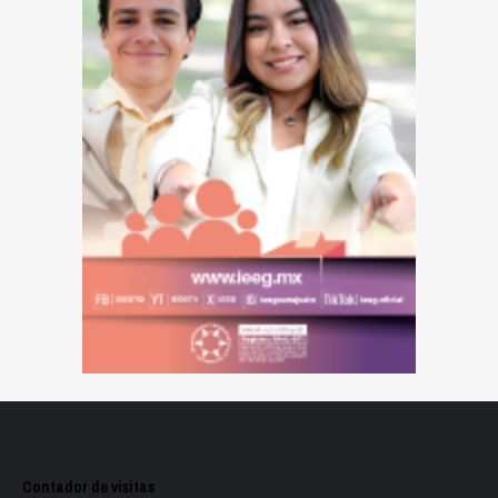
Contador de visitas