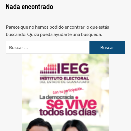
Nada encontrado
Parece que no hemos podido encontrar lo que estás
buscando. Quizá pueda ayudarte una búsqueda.
Buscar: